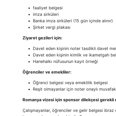
faaliyet belgesi
imza sirküleri
Banka imza sirküleri (15 gün içinde alınır)
Şirket vergi plakası
Ziyaret gezileri için:
Davet eden kişinin noter tasdikli davet m
Davet eden kişinin kimlik ve ikametgah bel
Hanehalkı nüfusunun kayıt örneği
Öğrenciler ve emekliler:
Öğrenci belgesi veya emeklilik belgesi
Reşit olmayanlar için noter onaylı muvaf
Romanya vizesi için sponsor dilekçesi gerekli
Çalışmayanlar, öğrenciler ve gelir belgesi ibra