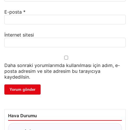
E-posta
*
İnternet sitesi
Daha sonraki yorumlarımda kullanılması için adım, e-
posta adresim ve site adresim bu tarayıcıya
kaydedilsin.
Hava Durumu