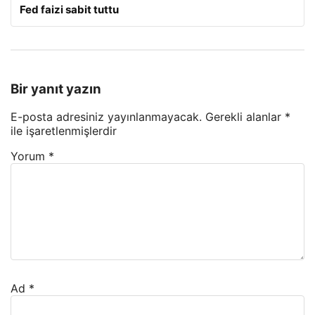
Fed faizi sabit tuttu
Bir yanıt yazın
E-posta adresiniz yayınlanmayacak.
Gerekli alanlar
*
ile işaretlenmişlerdir
Yorum
*
Ad
*