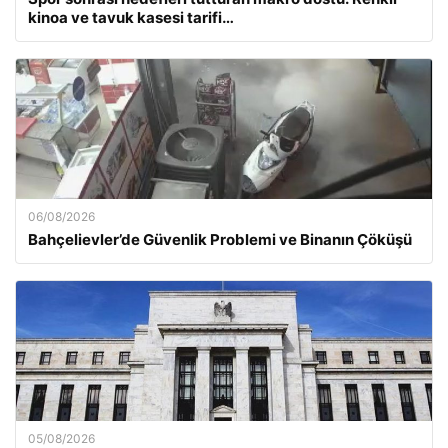
kinoa ve tavuk kasesi tarifi…
06/08/2026
Bahçelievler’de Güvenlik Problemi ve Binanın Çöküşü
05/08/2026