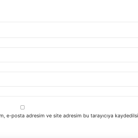
m, e-posta adresim ve site adresim bu tarayıcıya kaydedilsi