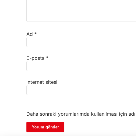
Ad
*
E-posta
*
İnternet sitesi
Daha sonraki yorumlarımda kullanılması için adı