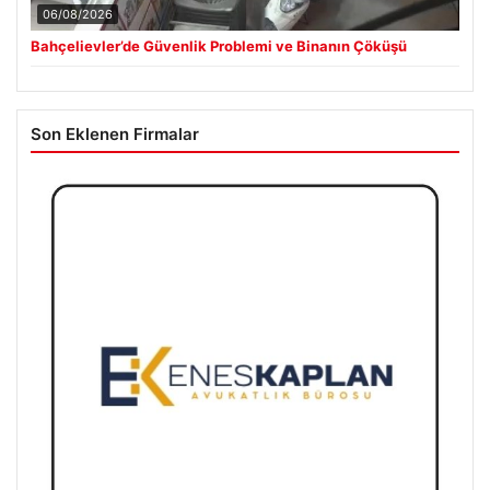
06/08/2026
Bahçelievler’de Güvenlik Problemi ve Binanın Çöküşü
Son Eklenen Firmalar