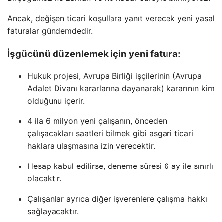
Ancak, değişen ticari koşullara yanıt verecek yeni yasal
faturalar gündemdedir.
İşgücünü düzenlemek için yeni fatura:
Hukuk projesi, Avrupa Birliği işçilerinin (Avrupa
Adalet Divanı kararlarına dayanarak) kararının kim
olduğunu içerir.
4 ila 6 milyon yeni çalışanın, önceden
çalışacakları saatleri bilmek gibi asgari ticari
haklara ulaşmasına izin verecektir.
Hesap kabul edilirse, deneme süresi 6 ay ile sınırlı
olacaktır.
Çalışanlar ayrıca diğer işverenlere çalışma hakkı
sağlayacaktır.