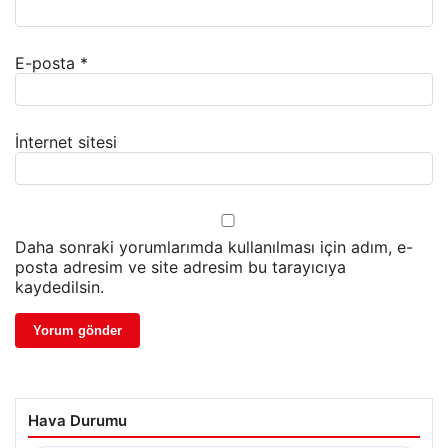
E-posta
*
İnternet sitesi
Daha sonraki yorumlarımda kullanılması için adım, e-
posta adresim ve site adresim bu tarayıcıya
kaydedilsin.
Hava Durumu