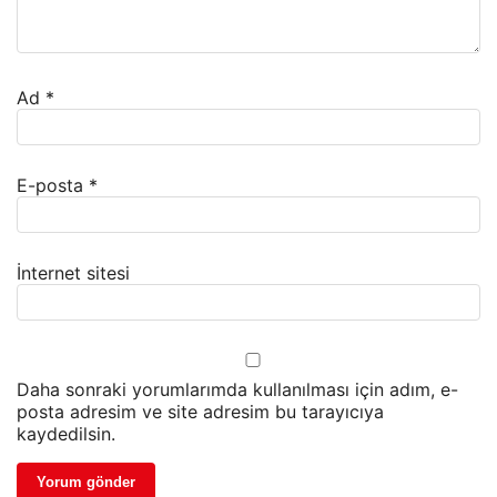
Ad
*
E-posta
*
İnternet sitesi
Daha sonraki yorumlarımda kullanılması için adım, e-
posta adresim ve site adresim bu tarayıcıya
kaydedilsin.