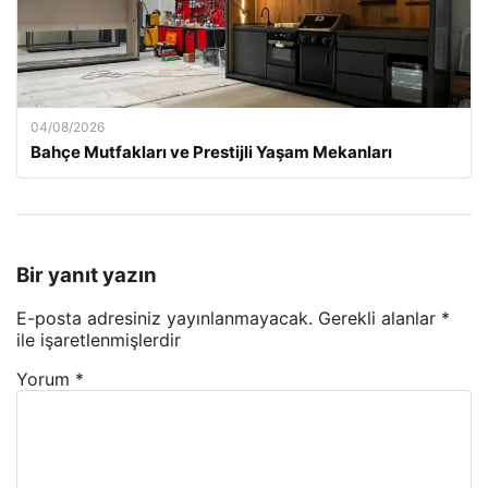
04/08/2026
Bahçe Mutfakları ve Prestijli Yaşam Mekanları
Bir yanıt yazın
E-posta adresiniz yayınlanmayacak.
Gerekli alanlar
*
ile işaretlenmişlerdir
Yorum
*