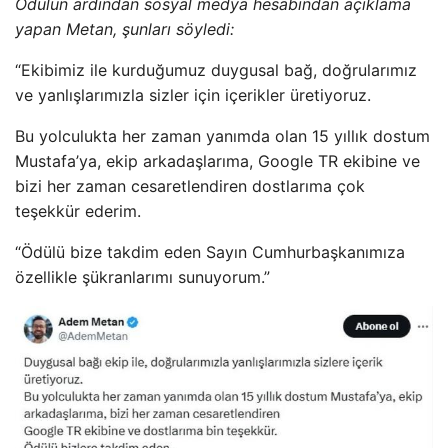
Ödülün ardından sosyal medya hesabından açıklama
yapan Metan, şunları söyledi:
“Ekibimiz ile kurduğumuz duygusal bağ, doğrularımız
ve yanlışlarımızla sizler için içerikler üretiyoruz.
Bu yolculukta her zaman yanımda olan 15 yıllık dostum
Mustafa’ya, ekip arkadaşlarıma, Google TR ekibine ve
bizi her zaman cesaretlendiren dostlarıma çok
teşekkür ederim.
“Ödülü bize takdim eden Sayın Cumhurbaşkanımıza
özellikle şükranlarımı sunuyorum.”