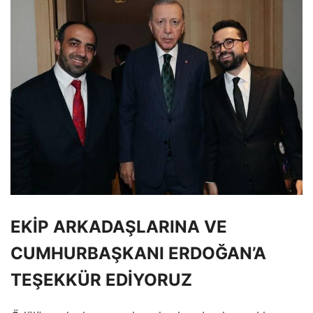
EKİP ARKADAŞLARINA VE
CUMHURBAŞKANI ERDOĞAN’A
TEŞEKKÜR EDİYORUZ