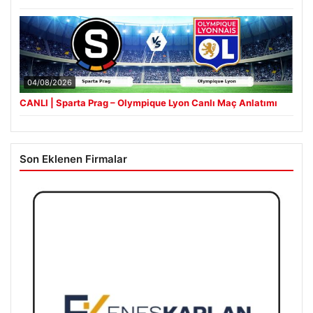
04/08/2026
CANLI | Sparta Prag – Olympique Lyon Canlı Maç Anlatımı
Son Eklenen Firmalar