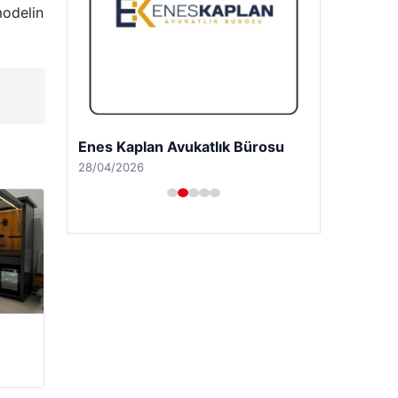
modelin
Enes Kaplan Avukatlık Bürosu
28/04/2026