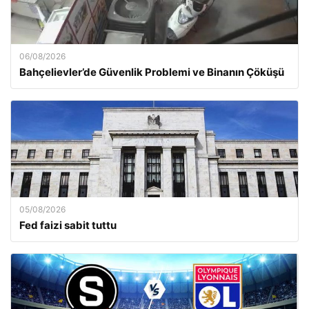
06/08/2026
Bahçelievler’de Güvenlik Problemi ve Binanın Çöküşü
05/08/2026
Fed faizi sabit tuttu