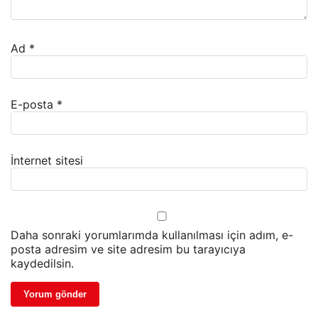
Ad
*
E-posta
*
İnternet sitesi
Daha sonraki yorumlarımda kullanılması için adım, e-
posta adresim ve site adresim bu tarayıcıya
kaydedilsin.