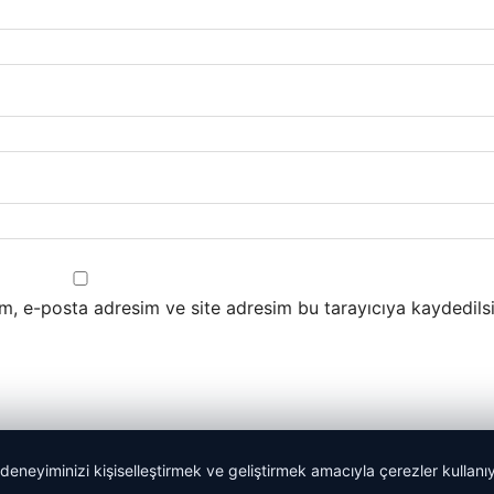
m, e-posta adresim ve site adresim bu tarayıcıya kaydedilsi
 deneyiminizi kişiselleştirmek ve geliştirmek amacıyla çerezler kullan