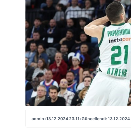
admin
•
13.12.2024 23:11
•
Güncellendi: 13.12.2024 