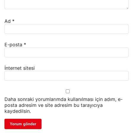
Ad
*
E-posta
*
İnternet sitesi
Daha sonraki yorumlarımda kullanılması için adım, e-
posta adresim ve site adresim bu tarayıcıya
kaydedilsin.