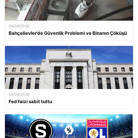
06/08/2026
Bahçelievler’de Güvenlik Problemi ve Binanın Çöküşü
05/08/2026
Fed faizi sabit tuttu