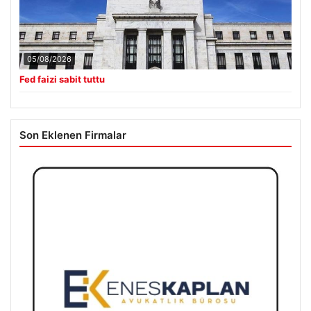
05/08/2026
Fed faizi sabit tuttu
Son Eklenen Firmalar