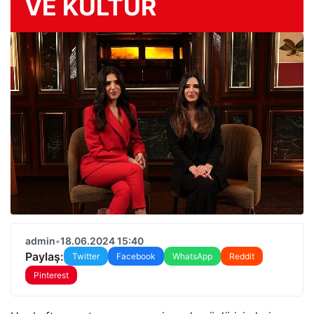
VE KÜLTÜR
admin
•
18.06.2024 15:40
Paylaş:
Twitter
Facebook
WhatsApp
Reddit
Pinterest