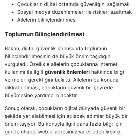
Çocukların dijital ortamda güvenliğini sağlamak
Sosyal medya düzenlemeleri ile riskleri azaltmak
Ailelerin bilinçlendirilmesi
Toplumun Bilinçlendirilmesi
Bakan, dijital güvenlik konusunda toplumun
bilinçlendirilmesinin de büyük önem taşıdığını
vurguladı. Özellikle ailelerin çocuklarına internet
kullanımı ile ilgili
güvenlik önlemleri
hakkında bilgi
vermeleri gerektiğini belirtti. Ailelerin bu konuda
dikkatli olması, çocukların güvenli bir çevrede
büyümesine yardımcı olacaktır.
Sonuç olarak, çocukların dijital dünyada güvenli bir
şekilde yer alabilmesi için atılacak adımlar büyük bir
önem taşıyor. Bu konuyla ilgili daha fazla bilgi için
gundemhaber.web.tr adresini ziyaret edebilirsiniz.