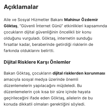
Açıklamalar
Aile ve Sosyal Hizmetler Bakanı
Mahinur Özdemir
Göktaş
, “Güvenli İnternet Günü” etkinlikleri kapsamında
çocukların dijital güvenliğinin öncelikli bir konu
olduğunu vurguladı. Göktaş, internetin sunduğu
fırsatlar kadar, beraberinde getirdiği risklerin de
farkında olduklarını belirtti.
Dijital Risklere Karşı Önlemler
Bakan Göktaş, çocukların
dijital risklerden korunması
amacıyla sosyal medya üzerinde önemli
düzenlemelerin yapılacağını müjdeledi. Bu
düzenlemelerin çok kısa bir süre içinde hayata
geçirileceğini ifade eden Göktaş, ailelerin de bu
konuda dikkatli olmaları gerektiğini söyledi.