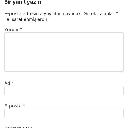
Bir yanıt yazın
E-posta adresiniz yayınlanmayacak.
Gerekli alanlar
*
ile işaretlenmişlerdir
Yorum
*
Ad
*
E-posta
*