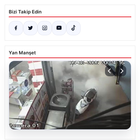
Bizi Takip Edin
Yan Manşet
06.08.2026