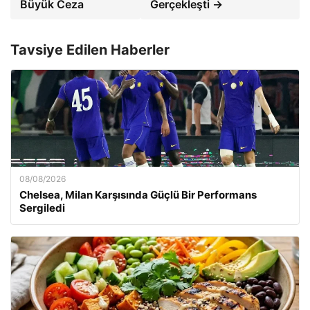
Büyük Ceza
Gerçekleşti →
Tavsiye Edilen Haberler
08/08/2026
Chelsea, Milan Karşısında Güçlü Bir Performans
Sergiledi