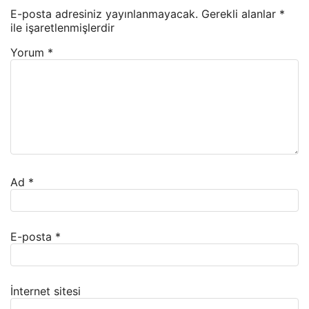
E-posta adresiniz yayınlanmayacak.
Gerekli alanlar
*
ile işaretlenmişlerdir
Yorum
*
Ad
*
E-posta
*
İnternet sitesi