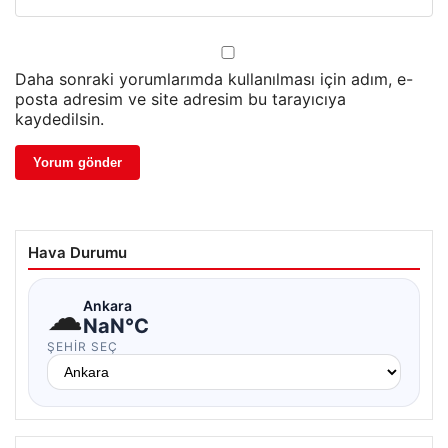
Daha sonraki yorumlarımda kullanılması için adım, e-
posta adresim ve site adresim bu tarayıcıya
kaydedilsin.
Hava Durumu
☁
Ankara
NaN°C
ŞEHIR SEÇ