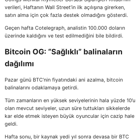
verileri, Haftanın Wall Street’in ilk açılışına girerken,
satın alma için çok fazla destek olmadığını gösterdi.
Geçen hafta Cotelegraph, analistin 100.000 doların
üzerinde kaldığını ve test edilmediğini bile bildirdi.
Bitcoin OG: “Sağlıklı” balinaların
dağılımı
Pazar günü BTC’nin fiyatındaki ani azalma, bitcoin
balinalarını odaklamaya getirdi.
Tüm zamanların en yüksek seviyelerinin hala yüzde 10’u
olan mevcut seviyeler, uzun süre tuttukları sikkelerde
kar elde etmek isteyen büyük oyuncular için cazip hale
geldi.
Hafta sonu, bir kaynak yedi yıl sonra devasa bir BTC