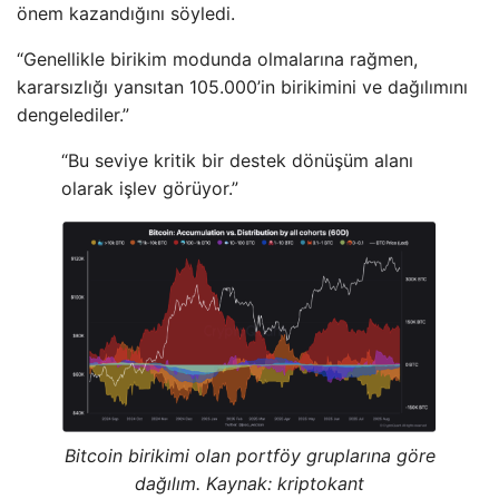
önem kazandığını söyledi.
“Genellikle birikim modunda olmalarına rağmen,
kararsızlığı yansıtan 105.000’in birikimini ve dağılımını
dengelediler.”
“Bu seviye kritik bir destek dönüşüm alanı
olarak işlev görüyor.”
Bitcoin birikimi olan portföy gruplarına göre
dağılım. Kaynak: kriptokant