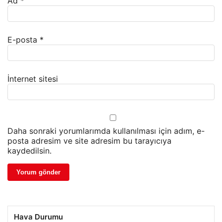
Ad
*
E-posta
*
İnternet sitesi
Daha sonraki yorumlarımda kullanılması için adım, e-
posta adresim ve site adresim bu tarayıcıya
kaydedilsin.
Hava Durumu