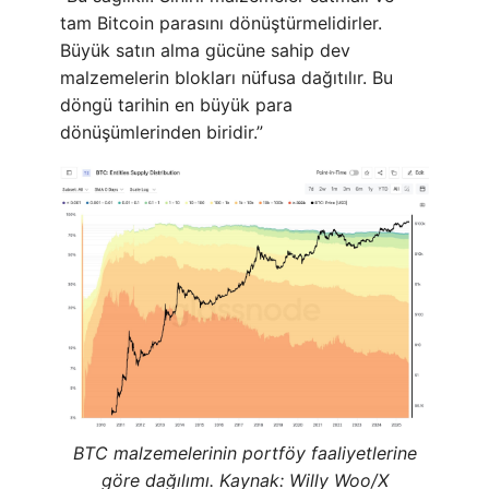
tam Bitcoin parasını dönüştürmelidirler.
Büyük satın alma gücüne sahip dev
malzemelerin blokları nüfusa dağıtılır. Bu
döngü tarihin en büyük para
dönüşümlerinden biridir.”
BTC malzemelerinin portföy faaliyetlerine
göre dağılımı. Kaynak: Willy Woo/X