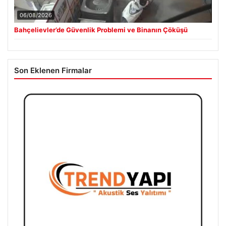
06/08/2026
Bahçelievler’de Güvenlik Problemi ve Binanın Çöküşü
Son Eklenen Firmalar