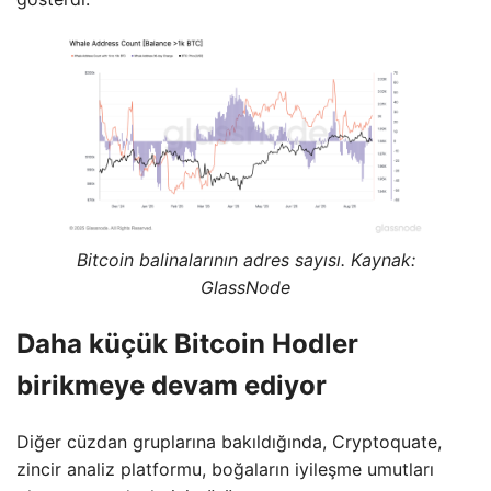
Bitcoin balinalarının adres sayısı. Kaynak:
GlassNode
Daha küçük Bitcoin Hodler
birikmeye devam ediyor
Diğer cüzdan gruplarına bakıldığında, Cryptoquate,
zincir analiz platformu, boğaların iyileşme umutları