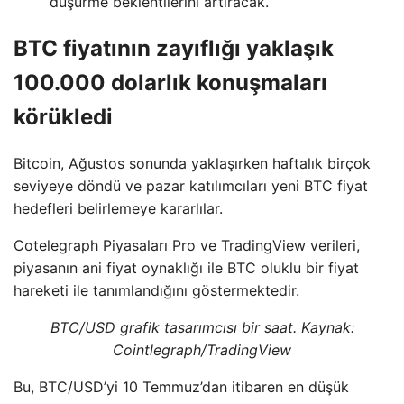
düşürme beklentilerini artıracak.
BTC fiyatının zayıflığı yaklaşık
100.000 dolarlık konuşmaları
körükledi
Bitcoin, Ağustos sonunda yaklaşırken haftalık birçok
seviyeye döndü ve pazar katılımcıları yeni BTC fiyat
hedefleri belirlemeye kararlılar.
Cotelegraph Piyasaları Pro ve TradingView verileri,
piyasanın ani fiyat oynaklığı ile BTC oluklu bir fiyat
hareketi ile tanımlandığını göstermektedir.
BTC/USD grafik tasarımcısı bir saat. Kaynak:
Cointlegraph/TradingView
Bu, BTC/USD’yi 10 Temmuz’dan itibaren en düşük