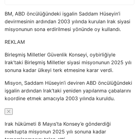
BM, ABD öncülüğündeki işgalin Saddam Hüseyin’i
devirmesinin ardından 2003 yılında kurulan Irak siyasi
misyonunun sona erdirilmesi yönünde oy kullandı.
REKLAM
Birleşmiş Milletler Güvenlik Konseyi, oybirliğiyle
Irak’taki Birleşmiş Milletler siyasi misyonunun 2025 yılı
sonuna kadar ülkeyi terk etmesine karar verdi.
Misyon, Saddam Hüseyin’i deviren ABD öncülüğündeki
işgalin ardından Irak’taki yeniden yapılanma çabalarını
koordine etmek amacıyla 2003 yılında kuruldu.
Irak hükümeti 8 Mayıs’ta Konsey’e gönderdiği
mektupta misyonun 2025 yılı sonuna kadar