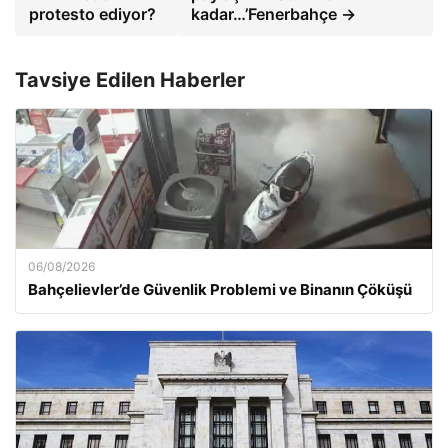
protesto ediyor?
kadar…’Fenerbahçe →
Tavsiye Edilen Haberler
06/08/2026
Bahçelievler’de Güvenlik Problemi ve Binanın Çöküşü