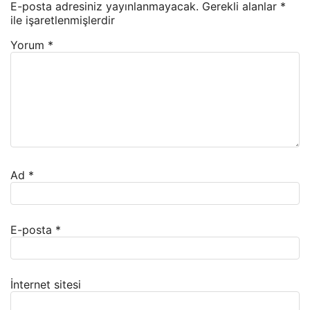
E-posta adresiniz yayınlanmayacak.
Gerekli alanlar
*
ile işaretlenmişlerdir
Yorum
*
Ad
*
E-posta
*
İnternet sitesi