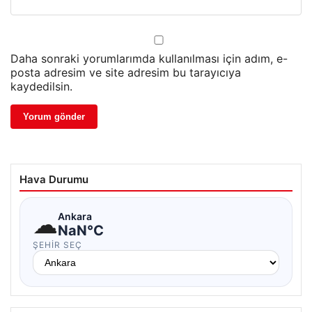
Daha sonraki yorumlarımda kullanılması için adım, e-
posta adresim ve site adresim bu tarayıcıya
kaydedilsin.
Hava Durumu
☁
Ankara
NaN°C
ŞEHIR SEÇ