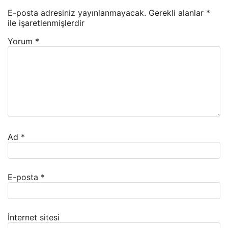
E-posta adresiniz yayınlanmayacak.
Gerekli alanlar
*
ile işaretlenmişlerdir
Yorum
*
Ad
*
E-posta
*
İnternet sitesi