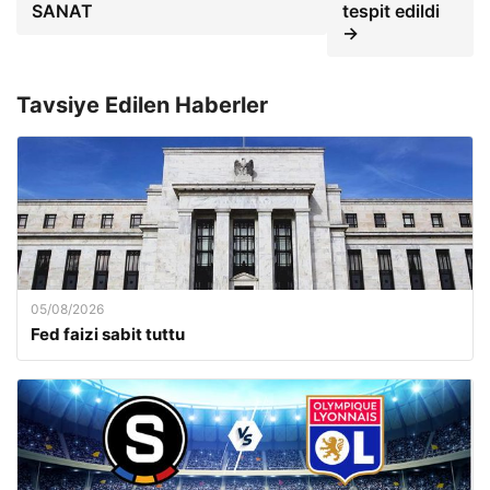
SANAT
tespit edildi
→
Tavsiye Edilen Haberler
05/08/2026
Fed faizi sabit tuttu