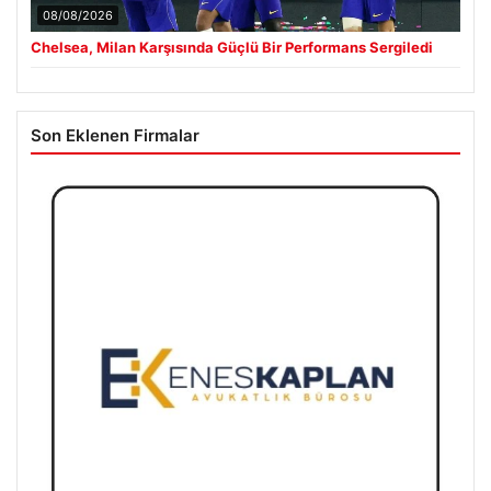
08/08/2026
Chelsea, Milan Karşısında Güçlü Bir Performans Sergiledi
Son Eklenen Firmalar