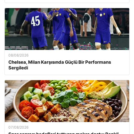
08/08/2026
Chelsea, Milan Karşısında Güçlü Bir Performans
Sergiledi
07/08/2026