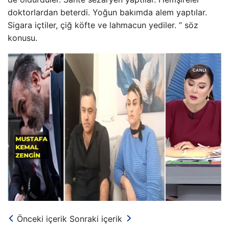
doktorlardan beterdi. Yoğun bakımda alem yaptılar.
Sigara içtiler, çiğ köfte ve lahmacun yediler. ” söz
konusu.
Önceki içerik
Sonraki içerik