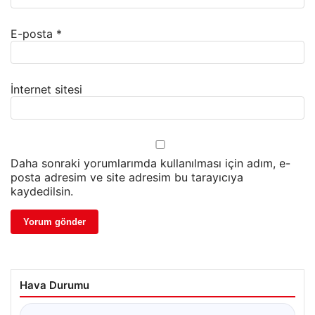
E-posta
*
İnternet sitesi
Daha sonraki yorumlarımda kullanılması için adım, e-
posta adresim ve site adresim bu tarayıcıya
kaydedilsin.
Hava Durumu