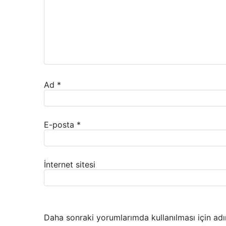
Ad
*
E-posta
*
İnternet sitesi
Daha sonraki yorumlarımda kullanılması için adı