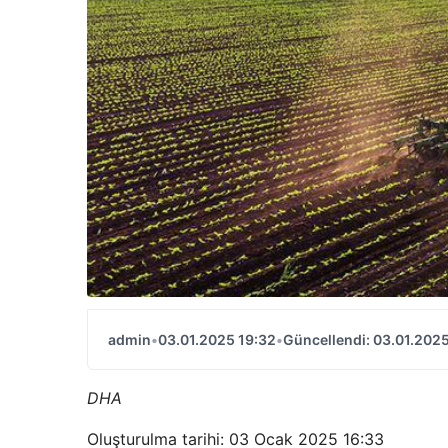
admin
•
03.01.2025 19:32
•
Güncellendi: 03.01.2025
DHA
Oluşturulma tarihi: 03 Ocak 2025 16:33