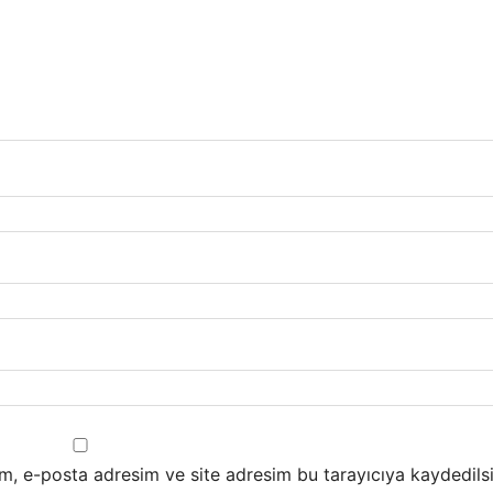
m, e-posta adresim ve site adresim bu tarayıcıya kaydedilsi