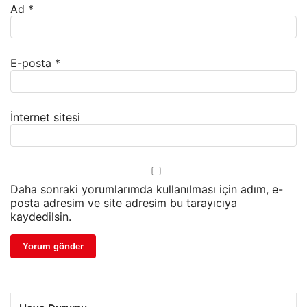
Ad
*
E-posta
*
İnternet sitesi
Daha sonraki yorumlarımda kullanılması için adım, e-
posta adresim ve site adresim bu tarayıcıya
kaydedilsin.