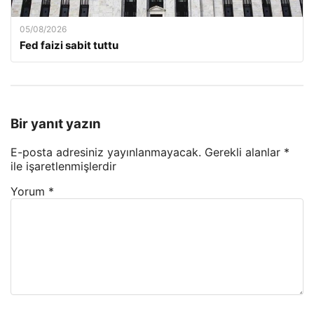
05/08/2026
Fed faizi sabit tuttu
Bir yanıt yazın
E-posta adresiniz yayınlanmayacak.
Gerekli alanlar
*
ile işaretlenmişlerdir
Yorum
*