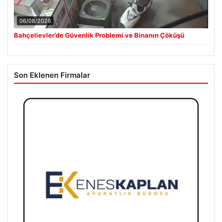
06/08/2026
Bahçelievler’de Güvenlik Problemi ve Binanın Çöküşü
Son Eklenen Firmalar