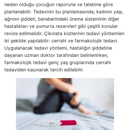
neden olduğu çocuğun raporuna ve talebine göre
planlanabilir. Tedavinin bu planlamasında, kadının yaşı,
ağrının şiddeti, beraberindeki üreme sisteminin diğer
hastalıkları ve yumurta rezervleri gibi çeşitli konular
revize edilmelidir. Çikolata kistlerinin tedavi yöntemleri
iki şekilde yapılabilir: cerrahi ve farmakolojik tedavi.
Uygulanacak tedavi yöntemi, hastalığın şiddetine
dayanan uzman doktor tarafından belirlenirken,
farmakolojik tedavi genç yaş gruplarında cerrahi
tedaviden kaçınarak tercih edilebilir.