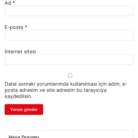
Ad
*
E-posta
*
İnternet sitesi
Daha sonraki yorumlarımda kullanılması için adım, e-
posta adresim ve site adresim bu tarayıcıya
kaydedilsin.
Hava Durumu