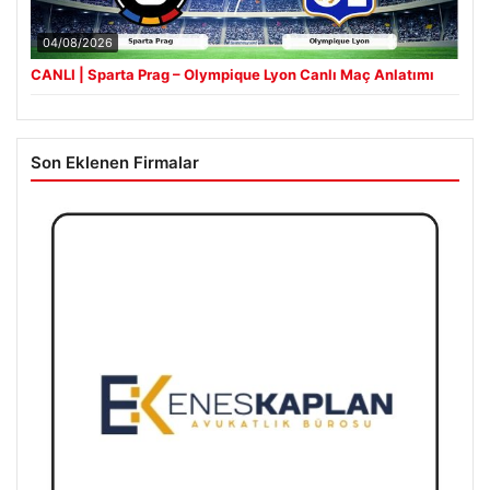
04/08/2026
CANLI | Sparta Prag – Olympique Lyon Canlı Maç Anlatımı
Son Eklenen Firmalar