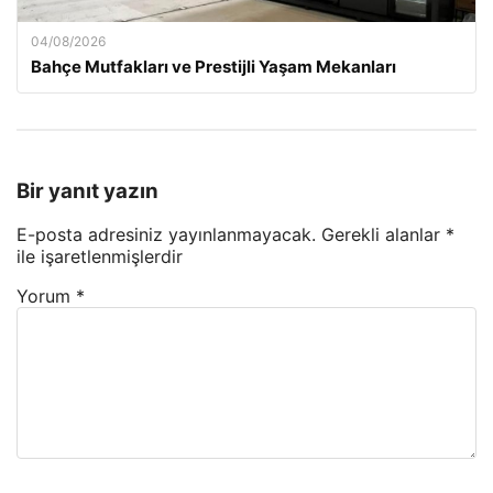
04/08/2026
Bahçe Mutfakları ve Prestijli Yaşam Mekanları
Bir yanıt yazın
E-posta adresiniz yayınlanmayacak.
Gerekli alanlar
*
ile işaretlenmişlerdir
Yorum
*