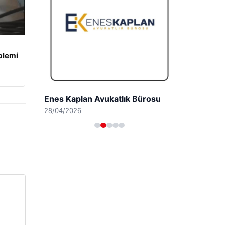
blemi
Enes Kaplan Avukatlık Bürosu
28/04/2026