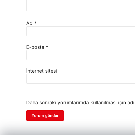
Ad
*
E-posta
*
İnternet sitesi
Daha sonraki yorumlarımda kullanılması için adı