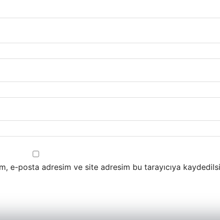
m, e-posta adresim ve site adresim bu tarayıcıya kaydedilsi