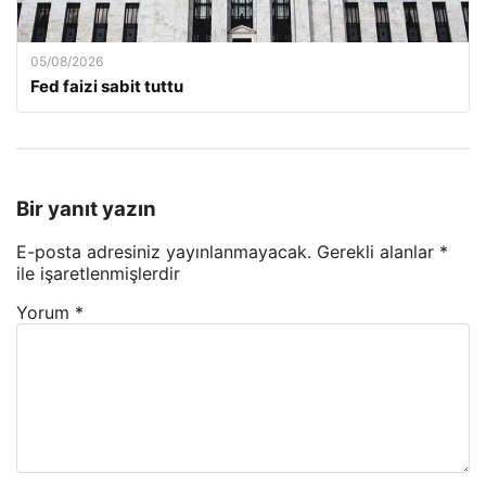
05/08/2026
Fed faizi sabit tuttu
Bir yanıt yazın
E-posta adresiniz yayınlanmayacak.
Gerekli alanlar
*
ile işaretlenmişlerdir
Yorum
*