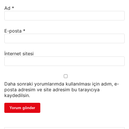
Ad
*
E-posta
*
İnternet sitesi
Daha sonraki yorumlarımda kullanılması için adım, e-
posta adresim ve site adresim bu tarayıcıya
kaydedilsin.