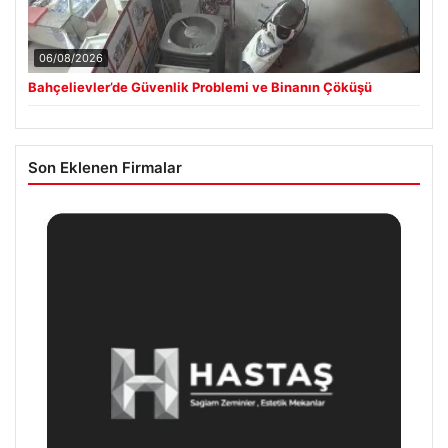
06/08/2026
Bahçelievler’de Güvenlik Problemi ve Binanın Çöküşü
Son Eklenen Firmalar