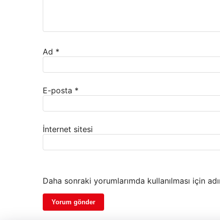
Ad
*
E-posta
*
İnternet sitesi
Daha sonraki yorumlarımda kullanılması için adı