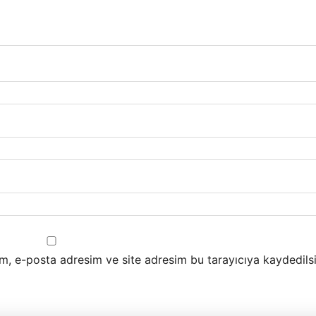
m, e-posta adresim ve site adresim bu tarayıcıya kaydedilsi