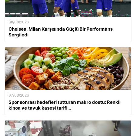
08/08/2026
Chelsea, Milan Karşısında Güçlü Bir Performans
Sergiledi
07/08/2026
Spor sonrası hedefleri tutturan makro dostu: Renkli
kinoa ve tavuk kasesi tarifi…