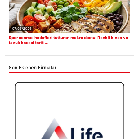
07/08/2026
Spor sonrası hedefleri tutturan makro dostu: Renkli kinoa ve
tavuk kasesi tarifi…
Son Eklenen Firmalar