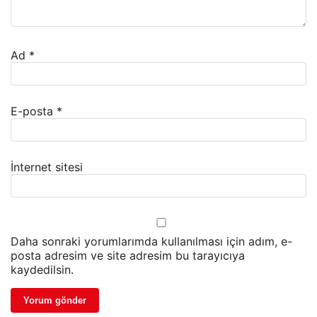
Ad
*
E-posta
*
İnternet sitesi
Daha sonraki yorumlarımda kullanılması için adım, e-
posta adresim ve site adresim bu tarayıcıya
kaydedilsin.