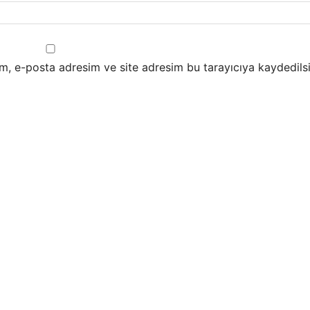
m, e-posta adresim ve site adresim bu tarayıcıya kaydedilsi