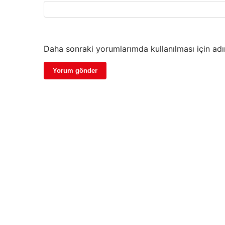
Daha sonraki yorumlarımda kullanılması için adı