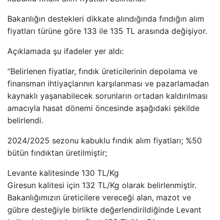
Bakanlığın destekleri dikkate alındığında fındığın alım
fiyatları türüne göre 133 ile 135 TL arasında değişiyor.
Açıklamada şu ifadeler yer aldı:
“Belirlenen fiyatlar, fındık üreticilerinin depolama ve
finansman ihtiyaçlarının karşılanması ve pazarlamadan
kaynaklı yaşanabilecek sorunların ortadan kaldırılması
amacıyla hasat dönemi öncesinde aşağıdaki şekilde
belirlendi.
2024/2025 sezonu kabuklu fındık alım fiyatları; %50
bütün fındıktan üretilmiştir;
Levante kalitesinde 130 TL/Kg
Giresun kalitesi için 132 TL/Kg olarak belirlenmiştir.
Bakanlığımızın üreticilere vereceği alan, mazot ve
gübre desteğiyle birlikte değerlendirildiğinde Levant