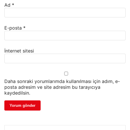
Ad
*
E-posta
*
İnternet sitesi
Daha sonraki yorumlarımda kullanılması için adım, e-
posta adresim ve site adresim bu tarayıcıya
kaydedilsin.