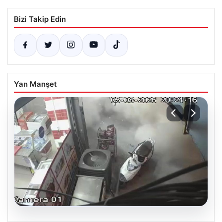
Bizi Takip Edin
Yan Manşet
06.08.2026