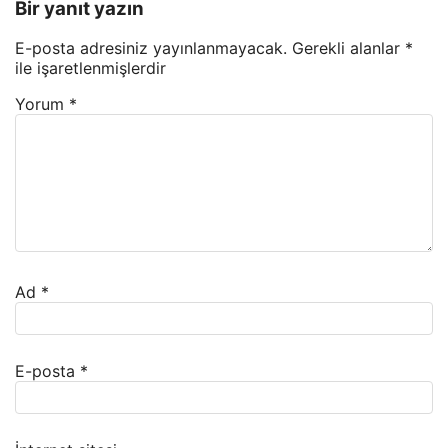
Bir yanıt yazın
E-posta adresiniz yayınlanmayacak.
Gerekli alanlar
*
ile işaretlenmişlerdir
Yorum
*
Ad
*
E-posta
*