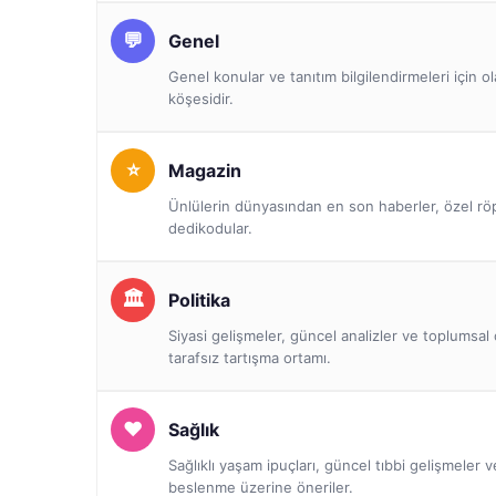
Genel
Genel konular ve tanıtım bilgilendirmeleri için o
köşesidir.
Magazin
Ünlülerin dünyasından en son haberler, özel röp
dedikodular.
Politika
Siyasi gelişmeler, güncel analizler ve toplumsal 
tarafsız tartışma ortamı.
Sağlık
Sağlıklı yaşam ipuçları, güncel tıbbi gelişmeler 
beslenme üzerine öneriler.