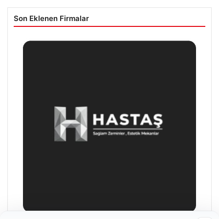
Son Eklenen Firmalar