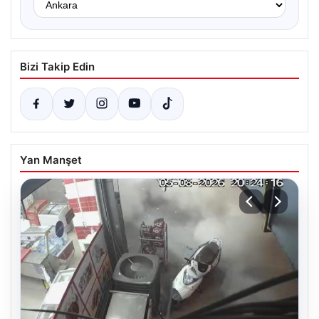
Bizi Takip Edin
Yan Manşet