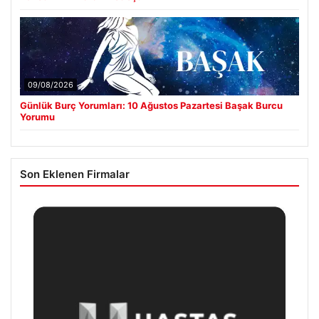
09/08/2026
Günlük Burç Yorumları: 10 Ağustos Pazartesi Başak Burcu
Yorumu
Son Eklenen Firmalar