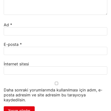
Ad
*
E-posta
*
İnternet sitesi
Daha sonraki yorumlarımda kullanılması için adım, e-
posta adresim ve site adresim bu tarayıcıya
kaydedilsin.