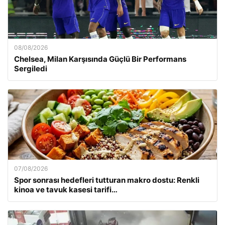
08/08/2026
Chelsea, Milan Karşısında Güçlü Bir Performans
Sergiledi
07/08/2026
Spor sonrası hedefleri tutturan makro dostu: Renkli
kinoa ve tavuk kasesi tarifi…