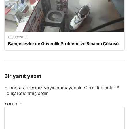
06/08/2026
Bahçelievler’de Güvenlik Problemi ve Binanın Çöküşü
Bir yanıt yazın
E-posta adresiniz yayınlanmayacak.
Gerekli alanlar
*
ile işaretlenmişlerdir
Yorum
*