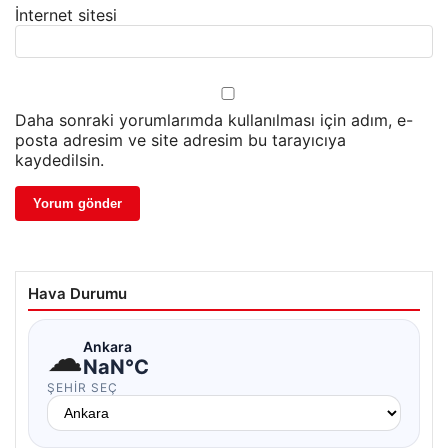
İnternet sitesi
Daha sonraki yorumlarımda kullanılması için adım, e-
posta adresim ve site adresim bu tarayıcıya
kaydedilsin.
Hava Durumu
☁
Ankara
NaN°C
ŞEHIR SEÇ