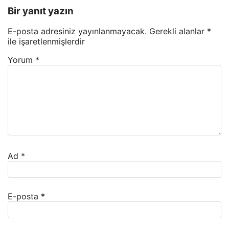
Bir yanıt yazın
E-posta adresiniz yayınlanmayacak.
Gerekli alanlar
*
ile işaretlenmişlerdir
Yorum
*
Ad
*
E-posta
*