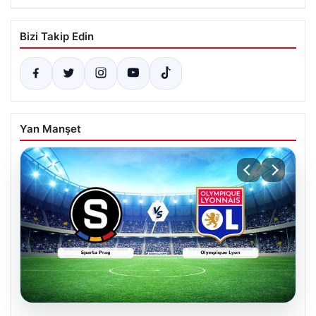
Bizi Takip Edin
Yan Manşet