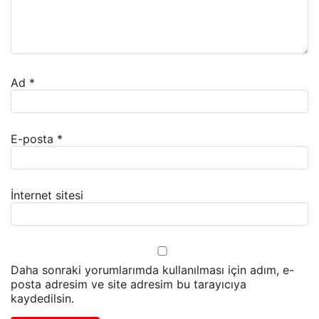
Ad
*
E-posta
*
İnternet sitesi
Daha sonraki yorumlarımda kullanılması için adım, e-
posta adresim ve site adresim bu tarayıcıya
kaydedilsin.