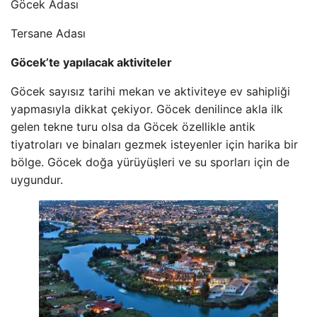
Göcek Adası
Tersane Adası
Göcek’te yapılacak aktiviteler
Göcek sayısız tarihi mekan ve aktiviteye ev sahipliği
yapmasıyla dikkat çekiyor. Göcek denilince akla ilk
gelen tekne turu olsa da Göcek özellikle antik
tiyatroları ve binaları gezmek isteyenler için harika bir
bölge. Göcek doğa yürüyüşleri ve su sporları için de
uygundur.