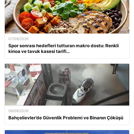
07/08/2026
Spor sonrası hedefleri tutturan makro dostu: Renkli
kinoa ve tavuk kasesi tarifi…
06/08/2026
Bahçelievler’de Güvenlik Problemi ve Binanın Çöküşü