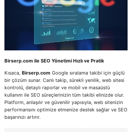
Birserp.com ile SEO Yönetimi Hızlı ve Pratik
Kısaca,
Birserp.com
Google sıralama takibi için güçlü
bir çözüm sunar. Canlı takip, sürekli yenilik, web sitesi
kontrolü, detaylı raporlar ve mobil ve masaüstü
kullanım ile SEO süreçlerinizin tüm takibi elinizde olur.
Platform, anlaşılır ve güvenilir yapısıyla, web sitenizin
performansını optimize etmenize destek sağlar ve SEO
başarınızı artırır.