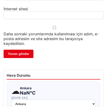
İnternet sitesi
Daha sonraki yorumlarımda kullanılması için adım, e-
posta adresim ve site adresim bu tarayıcıya
kaydedilsin.
Hava Durumu
☁
Ankara
NaN°C
ŞEHIR SEÇ