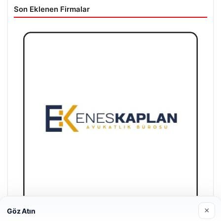
Son Eklenen Firmalar
×
Göz Atın