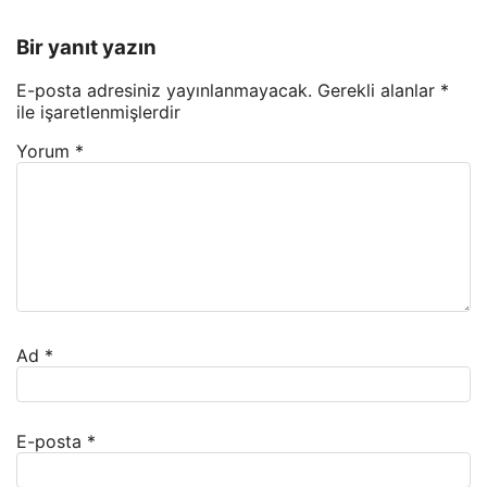
Bir yanıt yazın
E-posta adresiniz yayınlanmayacak.
Gerekli alanlar
*
ile işaretlenmişlerdir
Yorum
*
Ad
*
E-posta
*