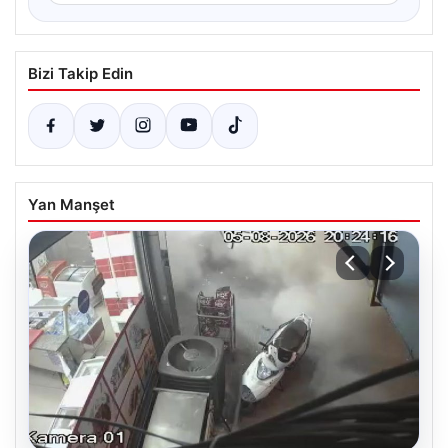
Bizi Takip Edin
Yan Manşet