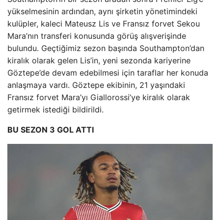
yükselmesinin ardından, aynı şirketin yönetimindeki
kulüpler, kaleci Mateusz Lis ve Fransız forvet Sekou
Mara’nın transferi konusunda görüş alışverişinde
bulundu. Geçtiğimiz sezon başında Southampton’dan
kiralık olarak gelen Lis’in, yeni sezonda kariyerine
Göztepe’de devam edebilmesi için taraflar her konuda
anlaşmaya vardı. Göztepe ekibinin, 21 yaşındaki
Fransız forvet Mara’yı Giallorossi’ye kiralık olarak
getirmek istediği bildirildi.
BU SEZON 3 GOL ATTI