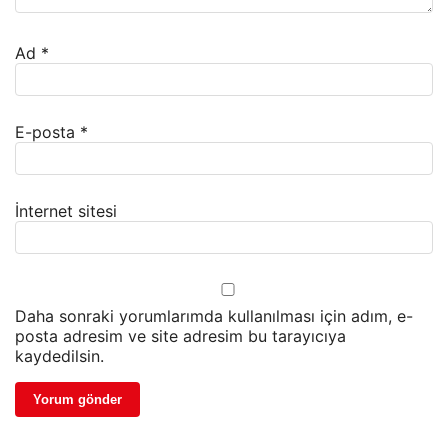
Ad
*
E-posta
*
İnternet sitesi
Daha sonraki yorumlarımda kullanılması için adım, e-
posta adresim ve site adresim bu tarayıcıya
kaydedilsin.