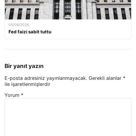
05/08/2026
Fed faizi sabit tuttu
Bir yanıt yazın
E-posta adresiniz yayınlanmayacak.
Gerekli alanlar
*
ile işaretlenmişlerdir
Yorum
*