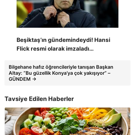
Beşiktaş’ın gündemindeydi! Hansi
Flick resmi olarak imzaladı…
Bilgehane hafız öğrencileriyle tanışan Başkan
Altay: “Bu güzellik Konya’ya çok yakışıyor” –
GÜNDEM →
Tavsiye Edilen Haberler