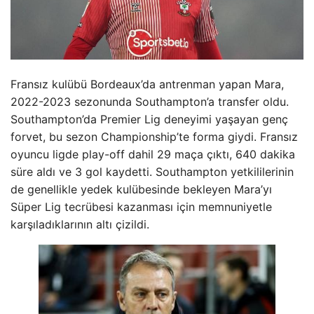
Fransız kulübü Bordeaux’da antrenman yapan Mara,
2022-2023 sezonunda Southampton’a transfer oldu.
Southampton’da Premier Lig deneyimi yaşayan genç
forvet, bu sezon Championship’te forma giydi. Fransız
oyuncu ligde play-off dahil 29 maça çıktı, 640 dakika
süre aldı ve 3 gol kaydetti. Southampton yetkililerinin
de genellikle yedek kulübesinde bekleyen Mara’yı
Süper Lig tecrübesi kazanması için memnuniyetle
karşıladıklarının altı çizildi.