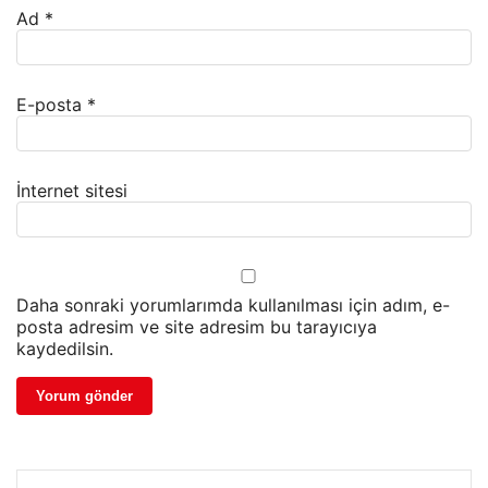
Ad
*
E-posta
*
İnternet sitesi
Daha sonraki yorumlarımda kullanılması için adım, e-
posta adresim ve site adresim bu tarayıcıya
kaydedilsin.