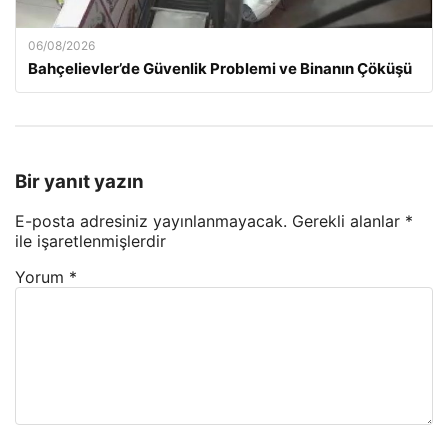
06/08/2026
Bahçelievler’de Güvenlik Problemi ve Binanın Çöküşü
Bir yanıt yazın
E-posta adresiniz yayınlanmayacak.
Gerekli alanlar
*
ile işaretlenmişlerdir
Yorum
*