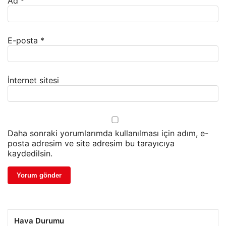
Ad
*
E-posta
*
İnternet sitesi
Daha sonraki yorumlarımda kullanılması için adım, e-
posta adresim ve site adresim bu tarayıcıya
kaydedilsin.
Hava Durumu