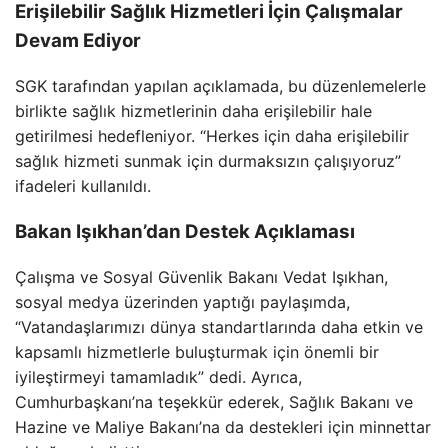
Erişilebilir Sağlık Hizmetleri İçin Çalışmalar
Devam Ediyor
SGK tarafından yapılan açıklamada, bu düzenlemelerle
birlikte sağlık hizmetlerinin daha erişilebilir hale
getirilmesi hedefleniyor. “Herkes için daha erişilebilir
sağlık hizmeti sunmak için durmaksızın çalışıyoruz”
ifadeleri kullanıldı.
Bakan Işıkhan’dan Destek Açıklaması
Çalışma ve Sosyal Güvenlik Bakanı Vedat Işıkhan,
sosyal medya üzerinden yaptığı paylaşımda,
“Vatandaşlarımızı dünya standartlarında daha etkin ve
kapsamlı hizmetlerle buluşturmak için önemli bir
iyileştirmeyi tamamladık” dedi. Ayrıca,
Cumhurbaşkanı’na teşekkür ederek, Sağlık Bakanı ve
Hazine ve Maliye Bakanı’na da destekleri için minnettar