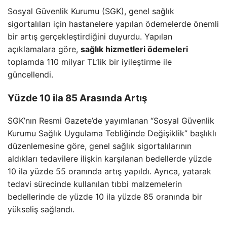
Sosyal Güvenlik Kurumu (SGK), genel sağlık
sigortalıları için hastanelere yapılan ödemelerde önemli
bir artış gerçekleştirdiğini duyurdu. Yapılan
açıklamalara göre,
sağlık hizmetleri ödemeleri
toplamda 110 milyar TL’lik bir iyileştirme ile
güncellendi.
Yüzde 10 ila 85 Arasında Artış
SGK’nın Resmi Gazete’de yayımlanan “Sosyal Güvenlik
Kurumu Sağlık Uygulama Tebliğinde Değişiklik” başlıklı
düzenlemesine göre, genel sağlık sigortalılarının
aldıkları tedavilere ilişkin karşılanan bedellerde yüzde
10 ila yüzde 55 oranında artış yapıldı. Ayrıca, yatarak
tedavi sürecinde kullanılan tıbbi malzemelerin
bedellerinde de yüzde 10 ila yüzde 85 oranında bir
yükseliş sağlandı.