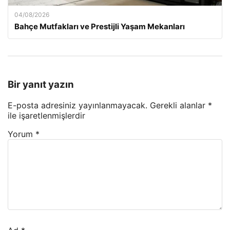
04/08/2026
Bahçe Mutfakları ve Prestijli Yaşam Mekanları
Bir yanıt yazın
E-posta adresiniz yayınlanmayacak.
Gerekli alanlar
*
ile işaretlenmişlerdir
Yorum
*