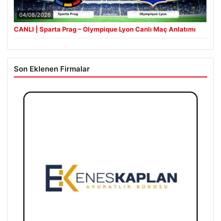
04/08/2026
CANLI | Sparta Prag – Olympique Lyon Canlı Maç Anlatımı
Son Eklenen Firmalar