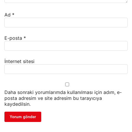
Ad
*
E-posta
*
İnternet sitesi
Daha sonraki yorumlarımda kullanılması için adım, e-
posta adresim ve site adresim bu tarayıcıya
kaydedilsin.