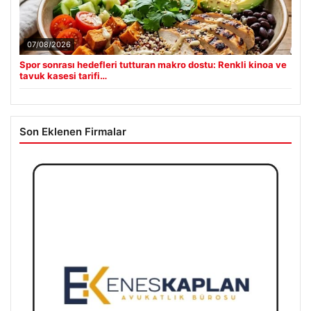
07/08/2026
Spor sonrası hedefleri tutturan makro dostu: Renkli kinoa ve
tavuk kasesi tarifi…
Son Eklenen Firmalar