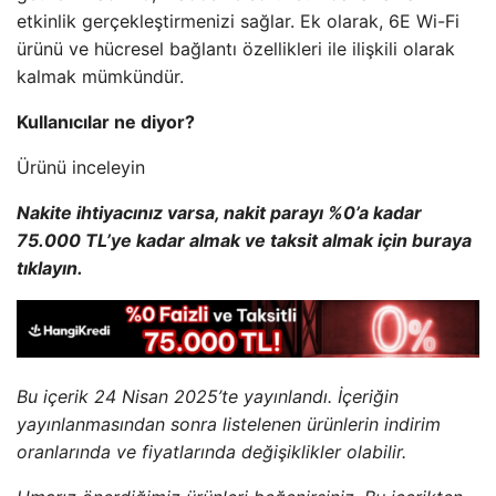
etkinlik gerçekleştirmenizi sağlar. Ek olarak, 6E Wi-Fi
ürünü ve hücresel bağlantı özellikleri ile ilişkili olarak
kalmak mümkündür.
Kullanıcılar ne diyor?
Ürünü inceleyin
Nakite ihtiyacınız varsa, nakit parayı %0’a kadar
75.000 TL’ye kadar almak ve taksit almak için buraya
tıklayın.
Bu içerik 24 Nisan 2025’te yayınlandı. İçeriğin
yayınlanmasından sonra listelenen ürünlerin indirim
oranlarında ve fiyatlarında değişiklikler olabilir.