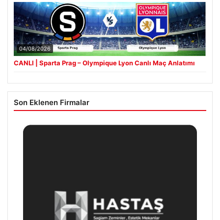
04/08/2026
CANLI | Sparta Prag – Olympique Lyon Canlı Maç Anlatımı
Son Eklenen Firmalar