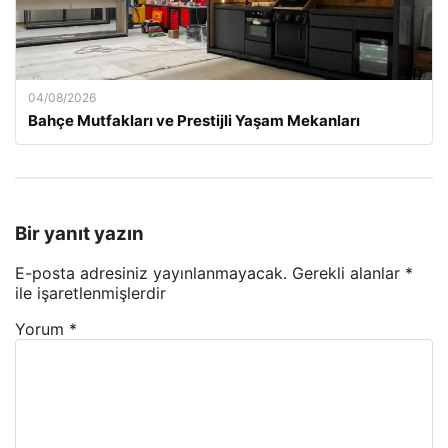
04/08/2026
Bahçe Mutfakları ve Prestijli Yaşam Mekanları
Bir yanıt yazın
E-posta adresiniz yayınlanmayacak.
Gerekli alanlar
*
ile işaretlenmişlerdir
Yorum
*