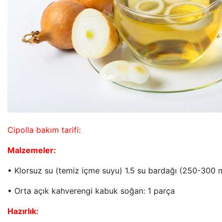
Cipolla bakım tarifi:
Malzemeler:
• Klorsuz su (temiz içme suyu) 1.5 su bardağı (250-300 
• Orta açık kahverengi kabuk soğan: 1 parça
Hazırlık: