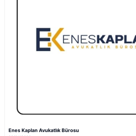
Enes Kaplan Avukatlık Bürosu