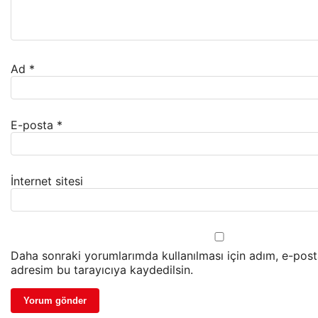
Ad
*
E-posta
*
İnternet sitesi
Daha sonraki yorumlarımda kullanılması için adım, e-post
adresim bu tarayıcıya kaydedilsin.