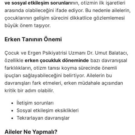
ve sosyal etkileşim sorunları
nın, otizmin ilk işaretleri
arasında olabileceğini ifade ediyor. Bu nedenle ailelerin,
çocuklarının gelişim sürecini dikkatlice gözlemlemesi
büyük önem taşıyor.
Erken Tanının Önemi
Çocuk ve Ergen Psikiyatrisi Uzmanı Dr. Umut Balatacı,
özellikle
erken çocukluk döneminde
bazı davranışsal
farklılıkların, otizm tanısı koyma sürecinde önemli
ipuçları sağlayabileceğini belirtiyor. Ailelerin bu
davranışları fark etmeleri, erken müdahale açısından
kritik bir adım olabilir.
İletişim sorunları
Sosyal etkileşim eksiklikleri
Tekrarlayan davranışlar
Aileler Ne Yapmalı?