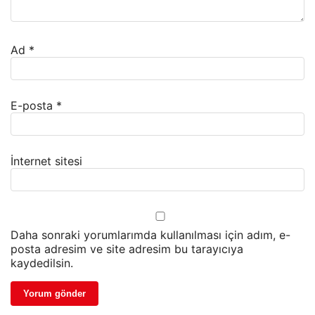
Ad
*
E-posta
*
İnternet sitesi
Daha sonraki yorumlarımda kullanılması için adım, e-
posta adresim ve site adresim bu tarayıcıya
kaydedilsin.