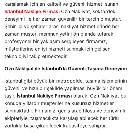
karşılamak için en kaliteli ve güvenli hizmeti sunan
İstanbul Nakliye Firması
Ozn Nakliyat, sektördeki
deneyimi ile her zaman güvenilir bir tercih olmuştur.
Şehir içi ve şehirler arası nakliyat hizmetlerinde her
zaman müşteri memnuniyetini ön planda tutarak,
profesyonel bir yaklaşım sergileyen firmamız,
müşterilerine en iyi hizmeti sunmak için gelişen
teknolojiyi takip etmektedir.
Ozn Nakliyat ile İstanbul’da Güvenli Taşıma Deneyimi
İstanbul gibi büyük bir metropolde, taşıma işlemlerinin
güvenli ve hızlı bir şekilde yapılması büyük bir önem
taşır.
İstanbul Nakliye Firması
olarak, Ozn Nakliyat bu
konuda yıllardır müşterilerine kusursuz hizmetler
sunmaktadır. Firmamız, geniş araç filosu ve deneyimli
ekipleriyle, taşımacılıkta karşılaşılabilecek her türlü
zorlukla başa çıkabilecek kapasiteye sahiptir.