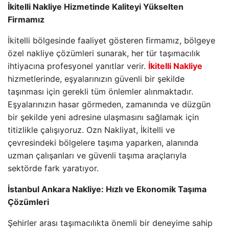
İkitelli Nakliye Hizmetinde Kaliteyi Yükselten
Firmamız
İkitelli bölgesinde faaliyet gösteren firmamız, bölgeye
özel nakliye çözümleri sunarak, her tür taşımacılık
ihtiyacına profesyonel yanıtlar verir.
İkitelli Nakliye
hizmetlerinde, eşyalarınızın güvenli bir şekilde
taşınması için gerekli tüm önlemler alınmaktadır.
Eşyalarınızın hasar görmeden, zamanında ve düzgün
bir şekilde yeni adresine ulaşmasını sağlamak için
titizlikle çalışıyoruz. Ozn Nakliyat, İkitelli ve
çevresindeki bölgelere taşıma yaparken, alanında
uzman çalışanları ve güvenli taşıma araçlarıyla
sektörde fark yaratıyor.
İstanbul Ankara Nakliye: Hızlı ve Ekonomik Taşıma
Çözümleri
Şehirler arası taşımacılıkta önemli bir deneyime sahip