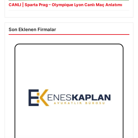
CANLI | Sparta Prag – Olympique Lyon Canlı Maç Anlatımı
Son Eklenen Firmalar