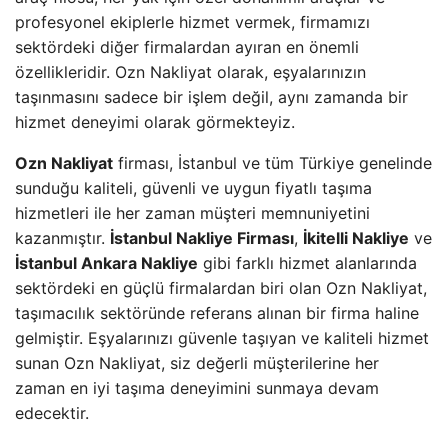
profesyonel ekiplerle hizmet vermek, firmamızı
sektördeki diğer firmalardan ayıran en önemli
özellikleridir. Ozn Nakliyat olarak, eşyalarınızın
taşınmasını sadece bir işlem değil, aynı zamanda bir
hizmet deneyimi olarak görmekteyiz.
Ozn Nakliyat
firması, İstanbul ve tüm Türkiye genelinde
sunduğu kaliteli, güvenli ve uygun fiyatlı taşıma
hizmetleri ile her zaman müşteri memnuniyetini
kazanmıştır.
İstanbul Nakliye Firması
,
İkitelli Nakliye
ve
İstanbul Ankara Nakliye
gibi farklı hizmet alanlarında
sektördeki en güçlü firmalardan biri olan Ozn Nakliyat,
taşımacılık sektöründe referans alınan bir firma haline
gelmiştir. Eşyalarınızı güvenle taşıyan ve kaliteli hizmet
sunan Ozn Nakliyat, siz değerli müşterilerine her
zaman en iyi taşıma deneyimini sunmaya devam
edecektir.