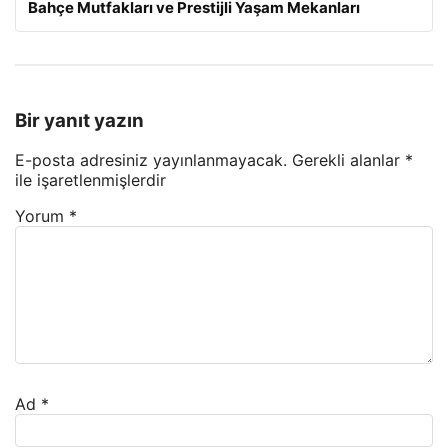
Bahçe Mutfakları ve Prestijli Yaşam Mekanları
Bir yanıt yazın
E-posta adresiniz yayınlanmayacak.
Gerekli alanlar
*
ile işaretlenmişlerdir
Yorum
*
Ad
*