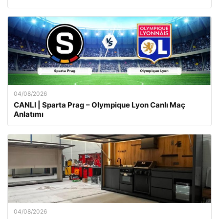
04/08/2026
CANLI | Sparta Prag – Olympique Lyon Canlı Maç
Anlatımı
04/08/2026