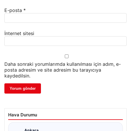
E-posta
*
İnternet sitesi
Daha sonraki yorumlarımda kullanılması için adım, e-
posta adresim ve site adresim bu tarayıcıya
kaydedilsin.
Hava Durumu
Ankara