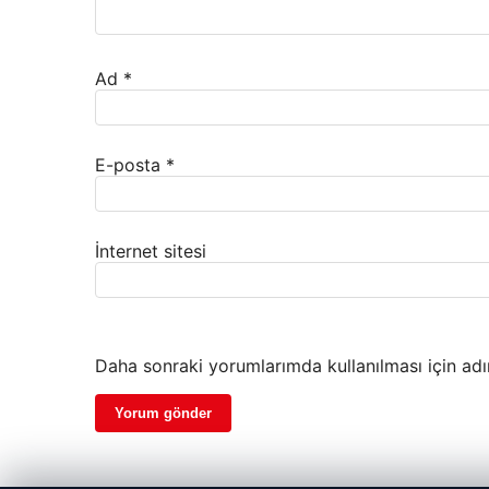
Ad
*
E-posta
*
İnternet sitesi
Daha sonraki yorumlarımda kullanılması için adı