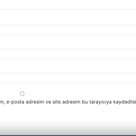
m, e-posta adresim ve site adresim bu tarayıcıya kaydedilsi