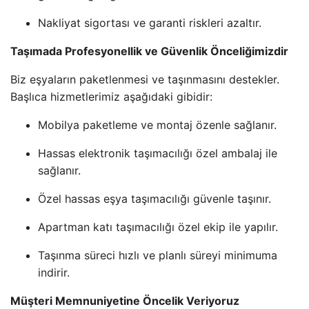
Nakliyat sigortası ve garanti riskleri azaltır.
Taşımada Profesyonellik ve Güvenlik Önceliğimizdir
Biz eşyaların paketlenmesi ve taşınmasını destekler.
Başlıca hizmetlerimiz aşağıdaki gibidir:
Mobilya paketleme ve montaj özenle sağlanır.
Hassas elektronik taşımacılığı özel ambalaj ile
sağlanır.
Özel hassas eşya taşımacılığı güvenle taşınır.
Apartman katı taşımacılığı özel ekip ile yapılır.
Taşınma süreci hızlı ve planlı süreyi minimuma
indirir.
Müşteri Memnuniyetine Öncelik Veriyoruz