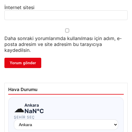
İnternet sitesi
Daha sonraki yorumlarımda kullanılması için adım, e-
posta adresim ve site adresim bu tarayıcıya
kaydedilsin.
Hava Durumu
☁
Ankara
NaN°C
ŞEHIR SEÇ