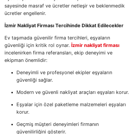
sayesinde masraf ve ücretler netleşir ve beklenmedik
ücretler engellenir.
İzmir Nakliyat Firması Tercihinde Dikkat Edilecekler
Ev taşımada güvenilir firma tercihleri, eşyaların
güvenliği için kritik rol oynar.
İzmir nakliyat firması
incelenirken firma referansları, ekip deneyimi ve
ekipman önemlidir:
Deneyimli ve profesyonel ekipler eşyaların
güvenliği sağlar.
Modern ve güvenli nakliyat araçları eşyaları korur.
Eşyalar için özel paketleme malzemeleri eşyaları
korur.
Geçmiş müşteri deneyimleri firmanın
güvenilirliğini gösterir.