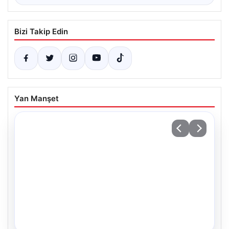
Bizi Takip Edin
Yan Manşet