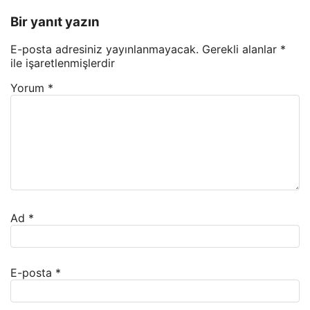
Bir yanıt yazın
E-posta adresiniz yayınlanmayacak.
Gerekli alanlar
*
ile işaretlenmişlerdir
Yorum
*
Ad
*
E-posta
*