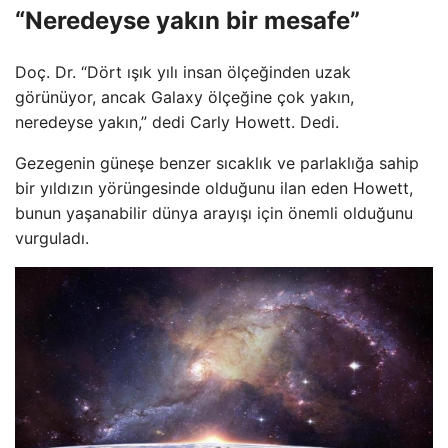
“Neredeyse yakın bir mesafe”
Doç. Dr. “Dört ışık yılı insan ölçeğinden uzak
görünüyor, ancak Galaxy ölçeğine çok yakın,
neredeyse yakın,” dedi Carly Howett. Dedi.
Gezegenin güneşe benzer sıcaklık ve parlaklığa sahip
bir yıldızın yörüngesinde olduğunu ilan eden Howett,
bunun yaşanabilir dünya arayışı için önemli olduğunu
vurguladı.