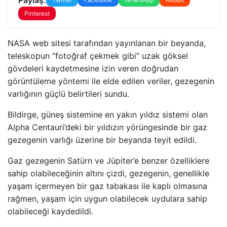
Pinterest
NASA web sitesi tarafından yayınlanan bir beyanda,
teleskopun “fotoğraf çekmek gibi” uzak göksel
gövdeleri kaydetmesine izin veren doğrudan
görüntüleme yöntemi ile elde edilen veriler, gezegenin
varlığının güçlü belirtileri sundu.
Bildirge, güneş sistemine en yakın yıldız sistemi olan
Alpha Centauri’deki bir yıldızın yörüngesinde bir gaz
gezegenin varlığı üzerine bir beyanda teyit edildi.
Gaz gezegenin Satürn ve Jüpiter’e benzer özelliklere
sahip olabileceğinin altını çizdi, gezegenin, genellikle
yaşam içermeyen bir gaz tabakası ile kaplı olmasına
rağmen, yaşam için uygun olabilecek uydulara sahip
olabileceği kaydedildi.