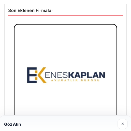
Son Eklenen Firmalar
×
Göz Atın