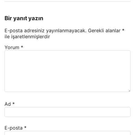
Bir yanıt yazın
E-posta adresiniz yayınlanmayacak.
Gerekli alanlar
*
ile işaretlenmişlerdir
Yorum
*
Ad
*
E-posta
*