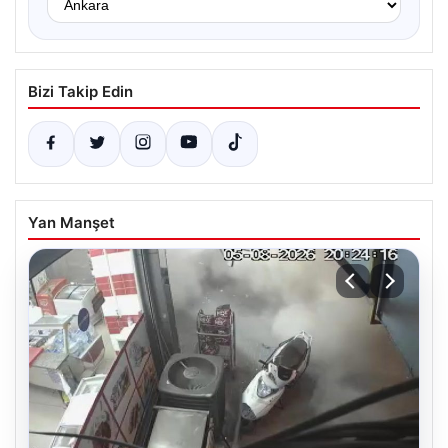
Bizi Takip Edin
Yan Manşet