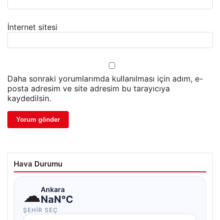
İnternet sitesi
Daha sonraki yorumlarımda kullanılması için adım, e-
posta adresim ve site adresim bu tarayıcıya
kaydedilsin.
Hava Durumu
☁
Ankara
NaN°C
ŞEHIR SEÇ