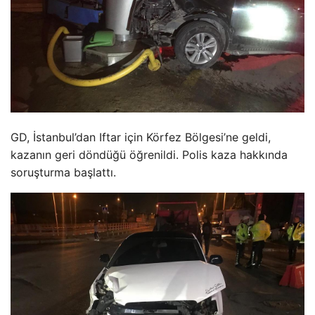
GD, İstanbul’dan Iftar için Körfez Bölgesi’ne geldi,
kazanın geri döndüğü öğrenildi. Polis kaza hakkında
soruşturma başlattı.