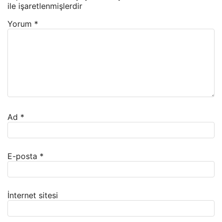
ile işaretlenmişlerdir
Yorum
*
Ad
*
E-posta
*
İnternet sitesi