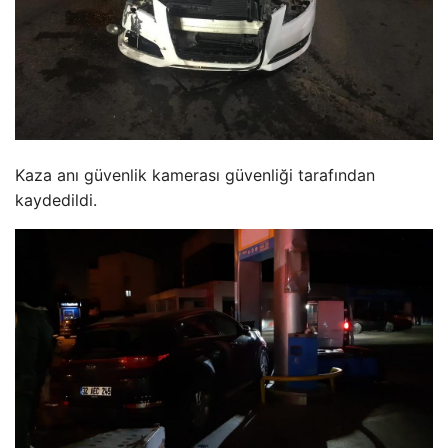
Kaza anı güvenlik kamerası güvenliği tarafından
kaydedildi.