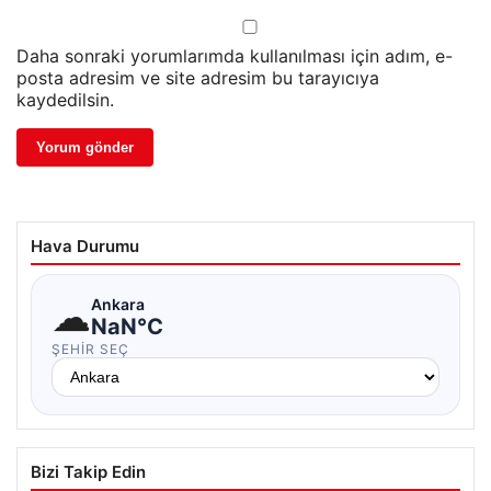
Daha sonraki yorumlarımda kullanılması için adım, e-
posta adresim ve site adresim bu tarayıcıya
kaydedilsin.
Hava Durumu
☁
Ankara
NaN°C
ŞEHIR SEÇ
Bizi Takip Edin