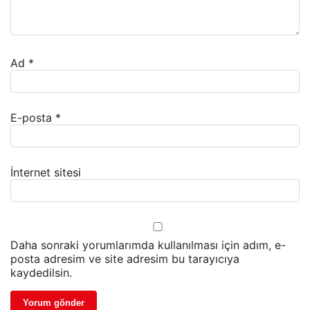
Ad
*
E-posta
*
İnternet sitesi
Daha sonraki yorumlarımda kullanılması için adım, e-
posta adresim ve site adresim bu tarayıcıya
kaydedilsin.