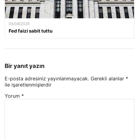
05/08/2026
Fed faizi sabit tuttu
Bir yanıt yazın
E-posta adresiniz yayınlanmayacak.
Gerekli alanlar
*
ile işaretlenmişlerdir
Yorum
*