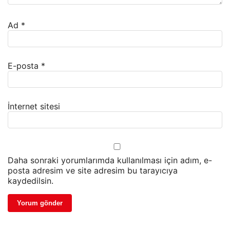
Ad
*
E-posta
*
İnternet sitesi
Daha sonraki yorumlarımda kullanılması için adım, e-
posta adresim ve site adresim bu tarayıcıya
kaydedilsin.