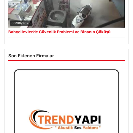
06/08/2026
Bahçelievler’de Güvenlik Problemi ve Binanın Çöküşü
Son Eklenen Firmalar