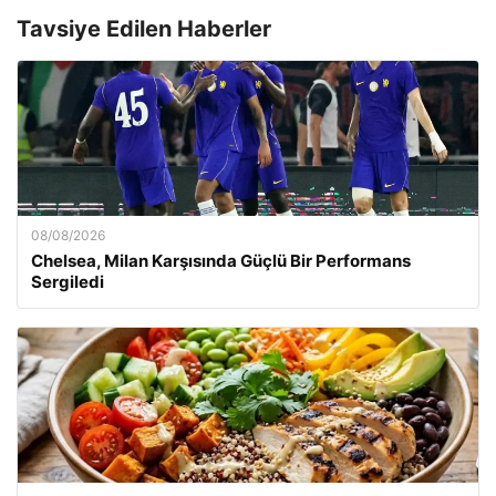
Tavsiye Edilen Haberler
08/08/2026
Chelsea, Milan Karşısında Güçlü Bir Performans
Sergiledi