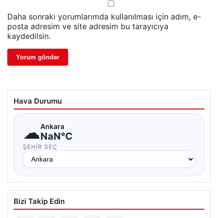
Daha sonraki yorumlarımda kullanılması için adım, e-
posta adresim ve site adresim bu tarayıcıya
kaydedilsin.
Hava Durumu
☁
Ankara
NaN°C
ŞEHIR SEÇ
Bizi Takip Edin