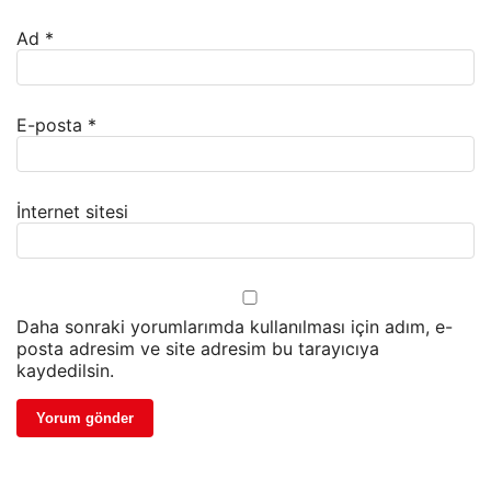
Ad
*
E-posta
*
İnternet sitesi
Daha sonraki yorumlarımda kullanılması için adım, e-
posta adresim ve site adresim bu tarayıcıya
kaydedilsin.