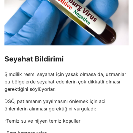
Seyahat Bildirimi
Şimdilik resmi seyahat için yasak olmasa da, uzmanlar
bu bölgelerde seyahat edenlerin çok dikkatli olması
gerektiğini söylüyorlar.
DSÖ, patlamanın yayılmasını önlemek için acil
önlemlerin alınması gerektiğini vurguladı:
-Temiz su ve hijyen temiz koşulları
-Bam kampanyalar