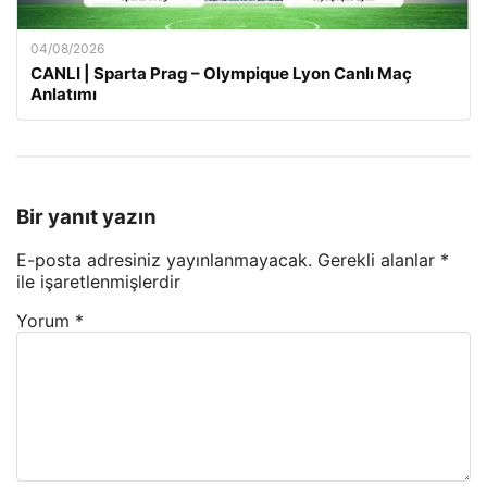
04/08/2026
CANLI | Sparta Prag – Olympique Lyon Canlı Maç
Anlatımı
Bir yanıt yazın
E-posta adresiniz yayınlanmayacak.
Gerekli alanlar
*
ile işaretlenmişlerdir
Yorum
*