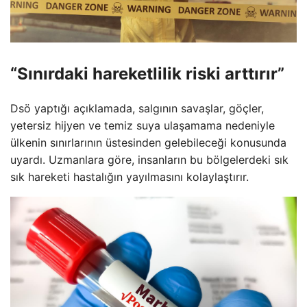
“Sınırdaki hareketlilik riski arttırır”
Dsö yaptığı açıklamada, salgının savaşlar, göçler,
yetersiz hijyen ve temiz suya ulaşamama nedeniyle
ülkenin sınırlarının üstesinden gelebileceği konusunda
uyardı. Uzmanlara göre, insanların bu bölgelerdeki sık
sık hareketi hastalığın yayılmasını kolaylaştırır.