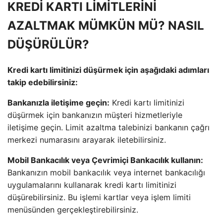
KREDİ KARTI LİMİTLERİNİ
AZALTMAK MÜMKÜN MÜ? NASIL
DÜŞÜRÜLÜR?
Kredi kartı limitinizi düşürmek için aşağıdaki adımları
takip edebilirsiniz:
Bankanızla iletişime geçin:
Kredi kartı limitinizi
düşürmek için bankanızın müşteri hizmetleriyle
iletişime geçin. Limit azaltma talebinizi bankanın çağrı
merkezi numarasını arayarak iletebilirsiniz.
Mobil Bankacılık veya Çevrimiçi Bankacılık kullanın:
Bankanızın mobil bankacılık veya internet bankacılığı
uygulamalarını kullanarak kredi kartı limitinizi
düşürebilirsiniz. Bu işlemi kartlar veya işlem limiti
menüsünden gerçekleştirebilirsiniz.