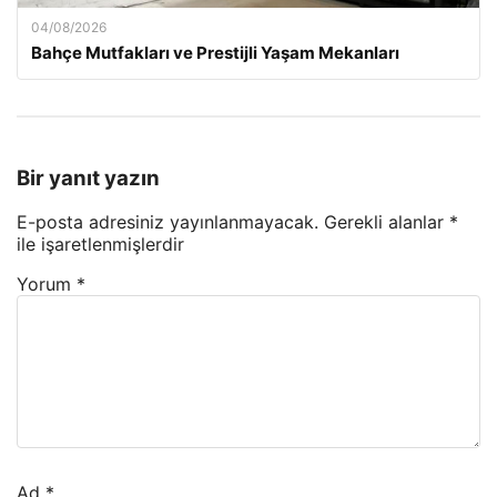
04/08/2026
Bahçe Mutfakları ve Prestijli Yaşam Mekanları
Bir yanıt yazın
E-posta adresiniz yayınlanmayacak.
Gerekli alanlar
*
ile işaretlenmişlerdir
Yorum
*
Ad
*