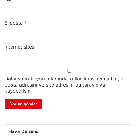
E-posta
*
İnternet sitesi
Daha sonraki yorumlarımda kullanılması için adım, e-
posta adresim ve site adresim bu tarayıcıya
kaydedilsin.
Hava Durumu