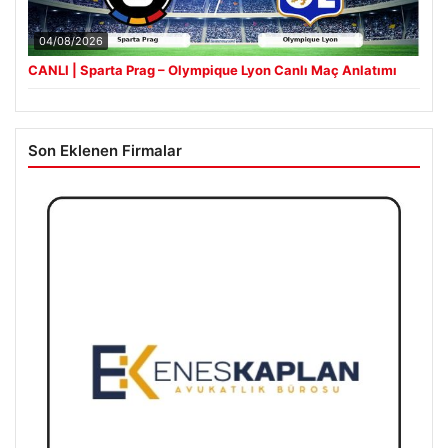
04/08/2026
CANLI | Sparta Prag – Olympique Lyon Canlı Maç Anlatımı
Son Eklenen Firmalar