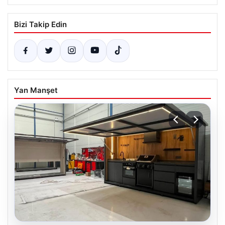
Bizi Takip Edin
Yan Manşet