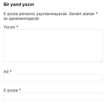
Bir yanıt yazın
E-posta adresiniz yayınlanmayacak.
Gerekli alanlar
*
ile işaretlenmişlerdir
Yorum
*
Ad
*
E-posta
*