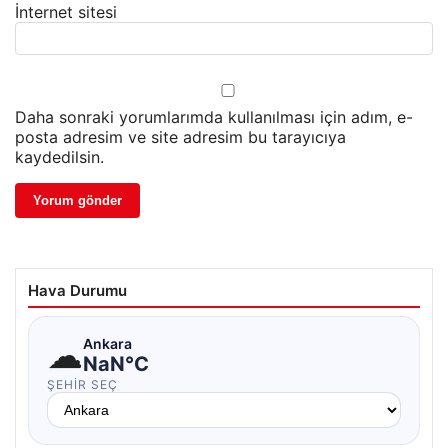
İnternet sitesi
Daha sonraki yorumlarımda kullanılması için adım, e-
posta adresim ve site adresim bu tarayıcıya
kaydedilsin.
Hava Durumu
☁
Ankara
NaN°C
ŞEHIR SEÇ