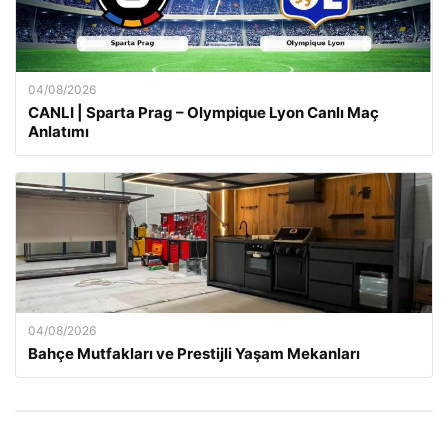
04/08/2026
CANLI | Sparta Prag – Olympique Lyon Canlı Maç
Anlatımı
04/08/2026
Bahçe Mutfakları ve Prestijli Yaşam Mekanları