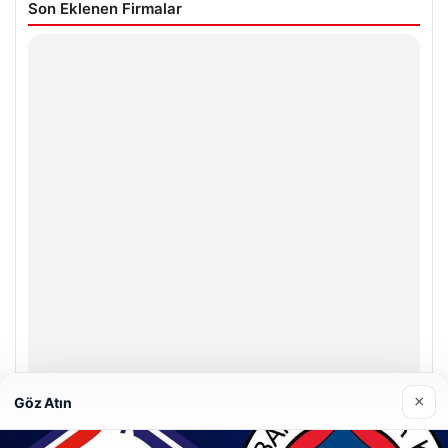
Son Eklenen Firmalar
×
Göz Atın